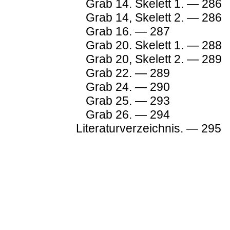
Grab 14. Skelett 1. — 286
Grab 14, Skelett 2. — 286
Grab 16. — 287
Grab 20. Skelett 1. — 288
Grab 20, Skelett 2. — 289
Grab 22. — 289
Grab 24. — 290
Grab 25. — 293
Grab 26. — 294
Literaturverzeichnis. — 295