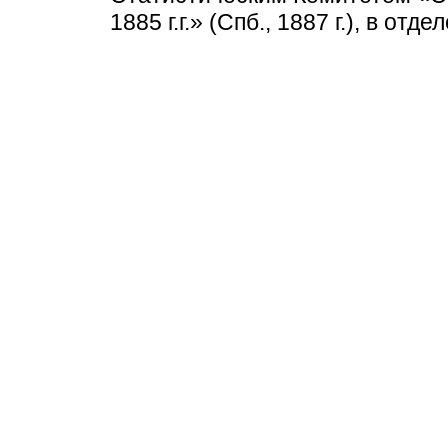
1885 г.г.» (Спб., 1887 г.), в о