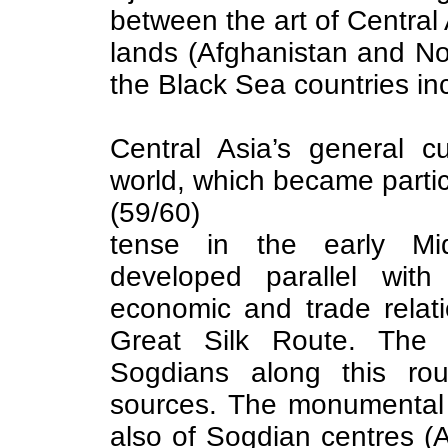
between the art of Central 
lands (Afghanistan and Nor
the Black Sea countries in
Central Asia’s general cu
world, which became particu
(59/60)
tense in the early Mid
developed parallel with 
economic and trade relat
Great Silk Route. The 
Sogdians along this rou
sources. The monumental 
also of Sogdian centres (