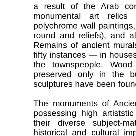
a result of the Arab co
monumental art relics 
polychrome wall paintings,
round and reliefs), and al
Remains of ancient mural
fifty instances — in houses
the townspeople. Wood 
preserved only in the b
sculptures have been found
The monuments of Ancient
possessing high artiststic
their diverse subject-m
historical and cultural i