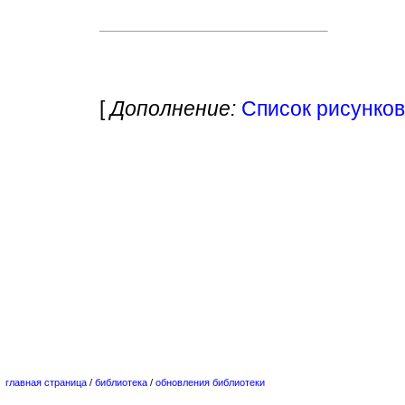
[
Дополнение:
Список рисунков 
главная страница
/
библиотека
/
обновления библиотеки