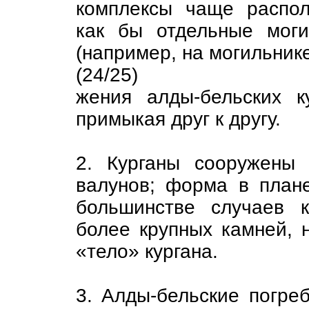
комплексы чаще распол
как бы отдельные моги
(например, на могильнике
(24/25)
жения алды-бельских к
примыкая друг к другу.
2. Курганы сооружены
валунов; форма в плане
большинстве случаев 
более крупных камней, 
«тело» кургана.
3. Алды-бельские погреб