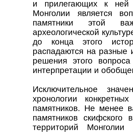
и прилегающих к ней 
Монголии является во
памятники этой в
археологической культур
до конца этого истор
распадаются на разные и
решения этого вопроса
интерпретации и обобще
Исключительное знач
хронологии конкретных 
памятников. Не менее 
памятников скифского 
территорий Монголии 