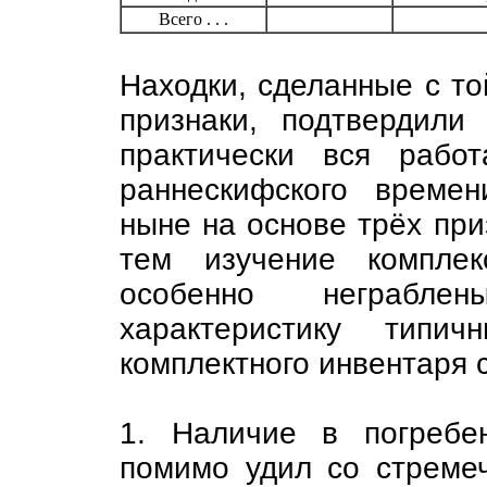
Всего . . .
Находки, сделанные с то
признаки, подтвердили
практически вся рабо
раннескифского времен
ныне на основе трёх при
тем изучение комплек
особенно неграблен
характеристику типи
комплектного инвентаря
1. Наличие в погребе
помимо удил со стреме