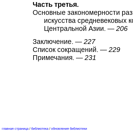
Часть третья.
Основные закономерности раз
искусства средневековых 
Центральной Азии. —
206
Заключение. —
227
Список сокращений. —
229
Примечания. —
231
главная страница
/
библиотека
/
обновления библиотеки