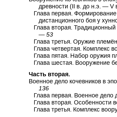
древности (II в. до н.э. — V 
Глава первая. Формирование
дистанционного боя у хунн
Глава вторая. Традиционный
—
53
Глава третья. Оружие племён
Глава четвертая. Комплекс 
Глава пятая. Набор оружия 
Глава шестая. Вооружение б
Часть вторая.
Военное дело кочевников в эпо
136
Глава первая. Военное дело
Глава вторая. Особенности в
Глава третья. Комплекс воо