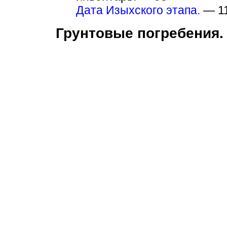
Дата Изыхского этапа.
— 1
Грунтовые погребения.