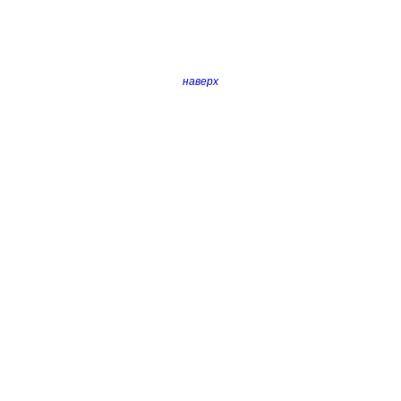
наверх