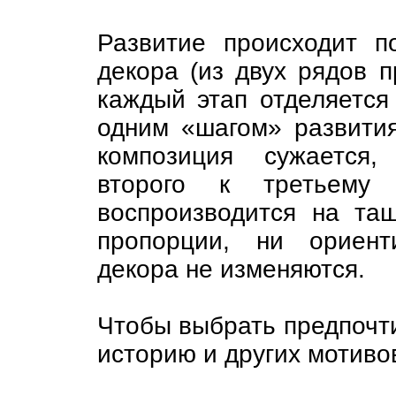
Развитие происходит п
декора (из двух рядов п
каждый этап отделяется
одним «шагом» развития
композиция сужается,
второго к третьему
воспроизводится на та
пропорции, ни ориент
декора не изменяются.
Чтобы выбрать предпочти
историю и других мотиво