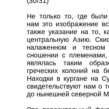
(30/31)
Не только то, где были
нам это изображение вс
также указание на то, к
центральную Азию. Ски
налаженном и тесном 
сношении с племенами,
являлась таким образ
греческих колоний на б
Находки в кургане на С
свидетельствуют нам о т
до нынешней северной М