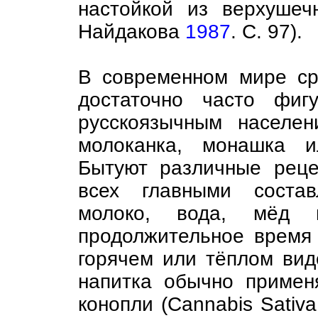
настойкой из верхушеч
Найдакова
1987
. С. 97).
В современном мире ср
достаточно часто фиг
русскоязычным населен
молоканка, монашка и
Бытуют различные реце
всех главными состав
молоко, вода, мёд 
продолжительное время 
горячем или тёплом вид
напитка обычно примен
конопли (Cannabis Sativa