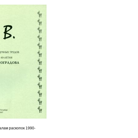
алам раскопок 1990-