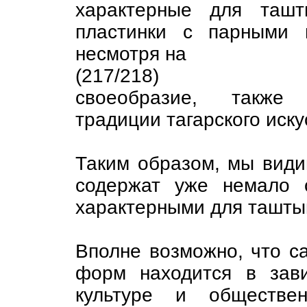
характерные для ташт
пластинки с парными 
несмотря на
(217/218)
своеобразие, также 
традиции тагарского иску
Таким образом, мы видим
содержат уже немало о
характерными для таштык
Вполне возможно, что с
форм находится в зав
культуре и обществен