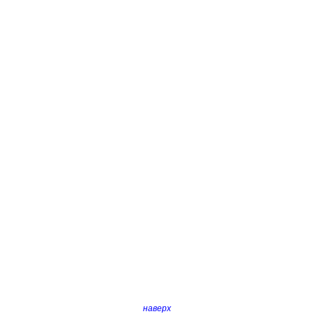
наверх