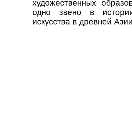
художественных образо
одно звено в истории
искусства в древней Азии