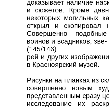
доказывает наличие наск
и сюжетов. Кроме давн
некоторых могильных ка
открыл и скопировал 
Совершенно подобные
воинов и всадников, зве-
(145/146)
рей и других изображени
в Красноярский музей.
Рисунки на планках из ск
совершенно новым худ
представленным сразу це
исследование их раск