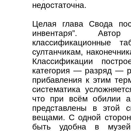
недостаточна.
Целая глава Свода пос
инвентаря”. Автор
классификационные та
султанчикам, наконечник
Классификации постро
категория — разряд — р
прибавления к этим терм
систематика усложняетс
что при всём обилии а
представлены в этой с
вещами. С одной сторон
быть удобна в музейн