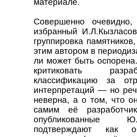
материале.
Совершенно очевидно,
избранный И.Л.Кызласов
группировка памятников
этим автором в периодиз
ли может быть оспорена.
критиковать разра
классификацию за отр
интерпретаций — но реч
неверна, а о том, что о
самим её разработчи
опубликованные Ю.
подтверждают как о