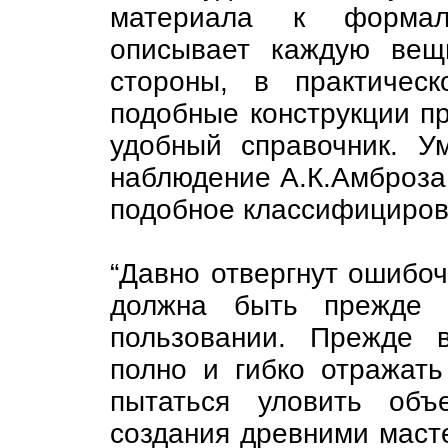
материала к формал
описывает каждую вещ
стороны, в практическ
подобные конструкции п
удобный справочник. У
наблюдение А.К.Амброза
подобное классифициров
“Давно отвергнут ошибоч
должна быть прежде 
пользовании. Прежде 
полно и гибко отражать
пытаться уловить объ
создания древними маст