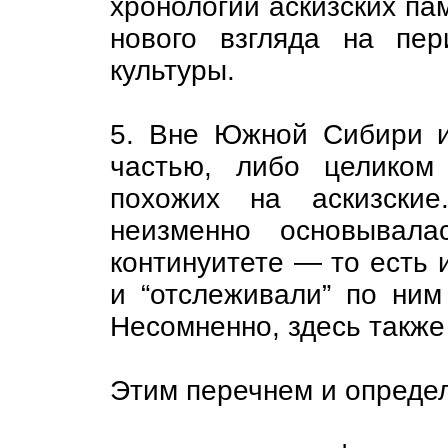
хронологии аскизских па
нового взгляда на пер
культуры.
5. Вне Южной Сибири и
частью, либо целиком
похожих на аскизские
неизменно основывала
континуитете — то есть 
и “отслеживали” по ним
Несомненно, здесь также
Этим перечнем и определ