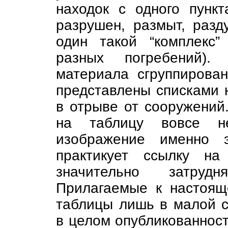
находок с одного пункт
разрушен, размыт, разд
один такой “комплекс
разных погребений).
материала сгруппирован
представлены списками 
в отрыве от сооружений
на таблицу вовсе не
изображение именно э
практикует ссылку на
значительно затруд
Прилагаемые к настоящ
таблицы лишь в малой с
в целом опубликованност